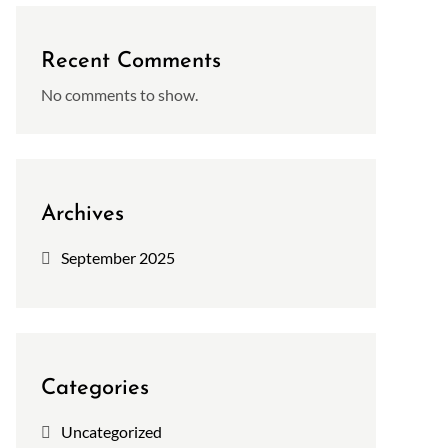
Recent Comments
No comments to show.
Archives
September 2025
Categories
Uncategorized