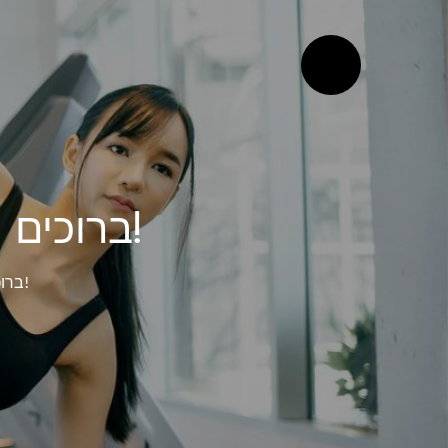
ברוכים הבאים למכון הכושר הפרטי שלכם!
ברוכים הבאים למכון הכושר הפרטי שלכם!